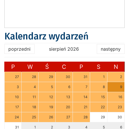
Kalendarz wydarzeń
poprzedni
sierpień 2026
następny
P
W
Ś
C
P
S
N
27
28
29
30
31
1
2
3
4
5
6
7
8
9
10
11
12
13
14
15
16
17
18
19
20
21
22
23
24
25
26
27
28
29
30
31
1
2
3
4
5
6