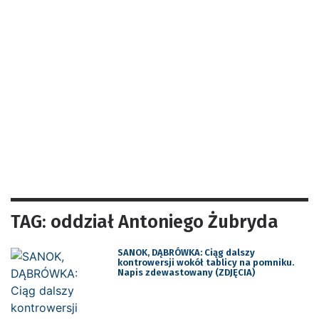
TAG: oddział Antoniego Żubryda
SANOK, DĄBRÓWKA: Ciąg dalszy
kontrowersji wokół tablicy na pomniku.
Napis zdewastowany (ZDJĘCIA)