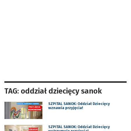
TAG: oddział dziecięcy sanok
SZPITAL SANOK: Oddział Dziecięcy
wznawia przyjęcia!
SZPITAL SANOK: Oddział Dziecięcy
wstrzymuje przyjęcia!