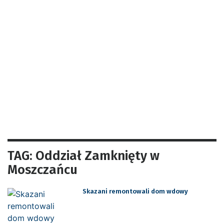
TAG: Oddział Zamknięty w
Moszczańcu
Skazani remontowali dom wdowy