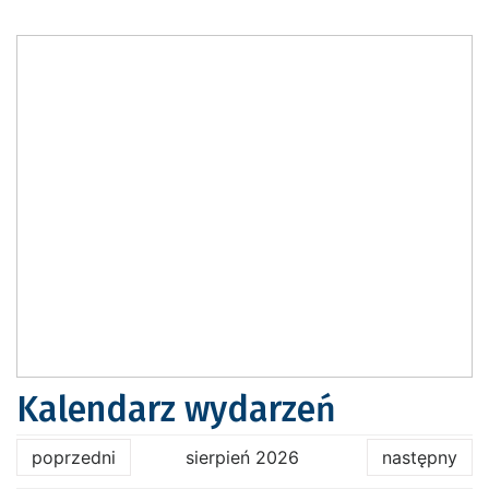
Kalendarz wydarzeń
poprzedni
sierpień 2026
następny