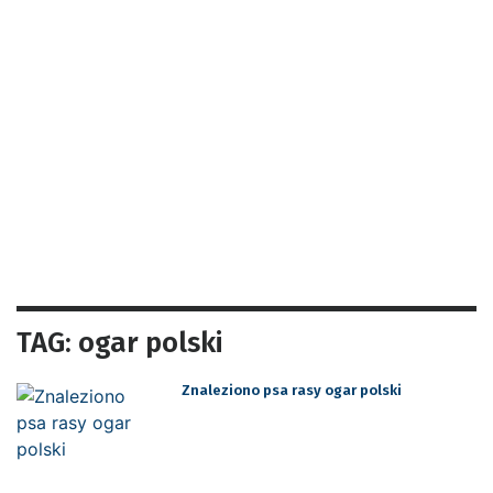
TAG: ogar polski
Znaleziono psa rasy ogar polski