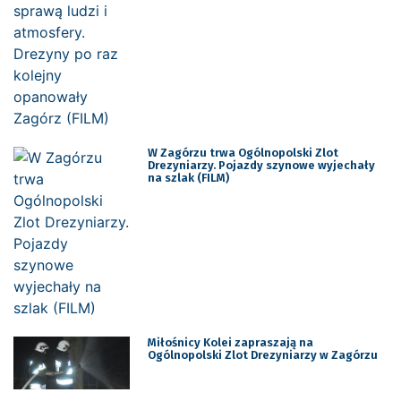
W Zagórzu trwa Ogólnopolski Zlot
Drezyniarzy. Pojazdy szynowe wyjechały
na szlak (FILM)
Miłośnicy Kolei zapraszają na
Ogólnopolski Zlot Drezyniarzy w Zagórzu