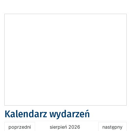
Kalendarz wydarzeń
poprzedni
sierpień 2026
następny