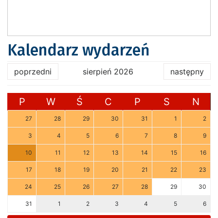
Kalendarz wydarzeń
poprzedni
sierpień 2026
następny
P
W
Ś
C
P
S
N
27
28
29
30
31
1
2
3
4
5
6
7
8
9
10
11
12
13
14
15
16
17
18
19
20
21
22
23
24
25
26
27
28
29
30
31
1
2
3
4
5
6