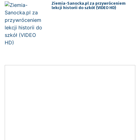
Ziemia-Sanocka.pl za przywróceniem
lekcji historii do szkół (VIDEO HD)