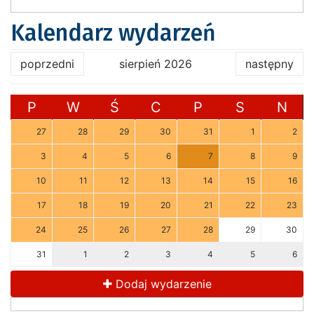
Kalendarz wydarzeń
poprzedni
sierpień 2026
następny
P
W
Ś
C
P
S
N
27
28
29
30
31
1
2
3
4
5
6
7
8
9
10
11
12
13
14
15
16
17
18
19
20
21
22
23
24
25
26
27
28
29
30
31
1
2
3
4
5
6
Dodaj wydarzenie