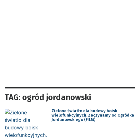
TAG: ogród jordanowski
Zielone światło dla budowy boisk
wielofunkcyjnych. Zaczynamy od Ogródka
Jordanowskiego (FILM)