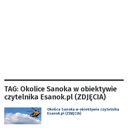
TAG: Okolice Sanoka w obiektywie
czytelnika Esanok.pl (ZDJĘCIA)
Okolice Sanoka w obiektywie czytelnika
Esanok.pl (ZDJĘCIA)