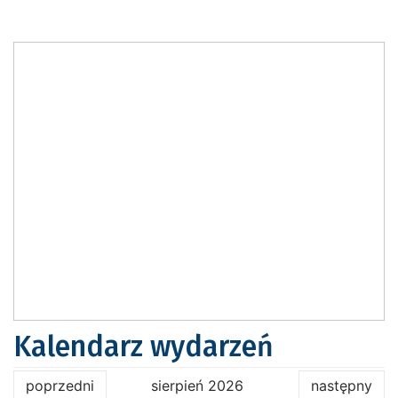
Kalendarz wydarzeń
poprzedni
sierpień 2026
następny