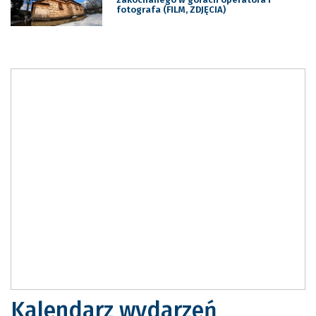
fotografa (FILM, ZDJĘCIA)
Kalendarz wydarzeń