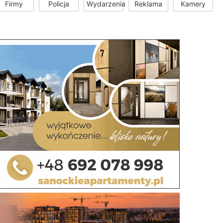
Firmy
Policja
Wydarzenia
Reklama
Kamery