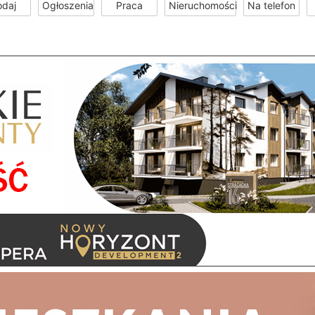
odaj
Ogłoszenia
Praca
Nieruchomości
Na telefon