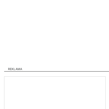
REKLAMA