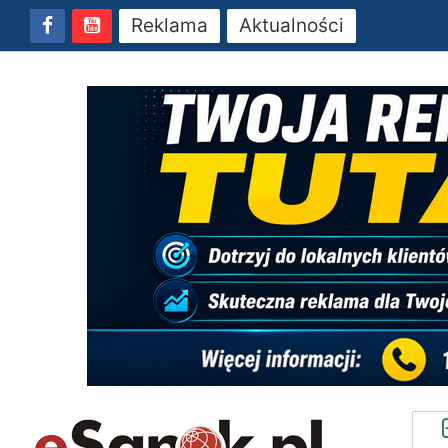
Reklama
Aktualności