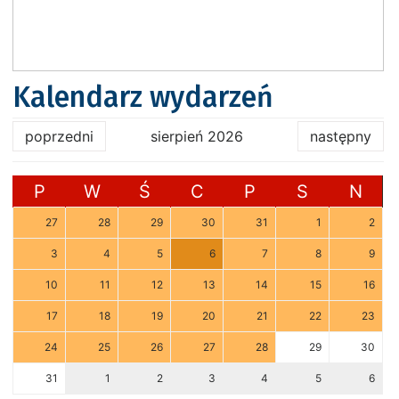
Kalendarz wydarzeń
poprzedni
sierpień 2026
następny
P
W
Ś
C
P
S
N
27
28
29
30
31
1
2
3
4
5
6
7
8
9
10
11
12
13
14
15
16
17
18
19
20
21
22
23
24
25
26
27
28
29
30
31
1
2
3
4
5
6