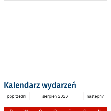
Kalendarz wydarzeń
poprzedni
sierpień 2026
następny