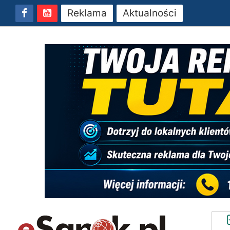
Reklama
Aktualności