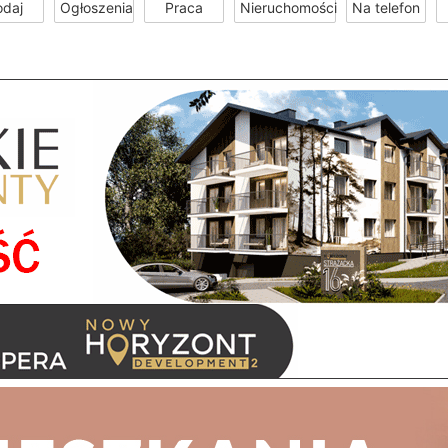
odaj
Ogłoszenia
Praca
Nieruchomości
Na telefon