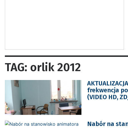
TAG: orlik 2012
AKTUALIZACJA:
frekwencja po
(VIDEO HD, ZD
Nabór na stan