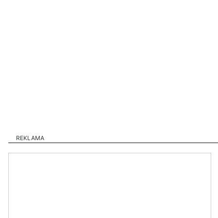
REKLAMA