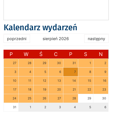
Kalendarz wydarzeń
poprzedni
sierpień 2026
następny
P
W
Ś
C
P
S
N
27
28
29
30
31
1
2
3
4
5
6
7
8
9
10
11
12
13
14
15
16
17
18
19
20
21
22
23
24
25
26
27
28
29
30
31
1
2
3
4
5
6