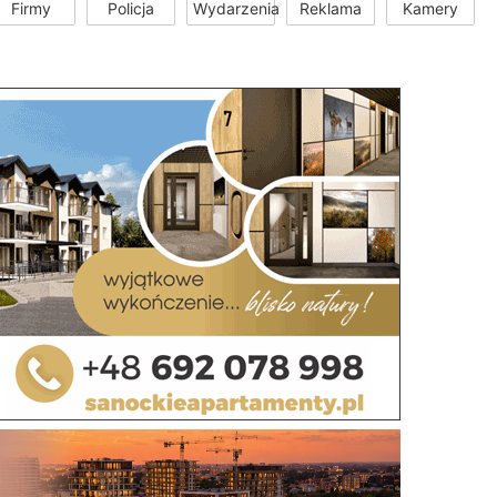
Firmy
Policja
Wydarzenia
Reklama
Kamery