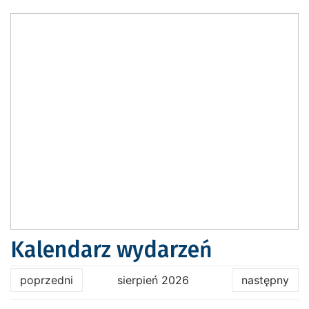
Kalendarz wydarzeń
poprzedni
sierpień 2026
następny