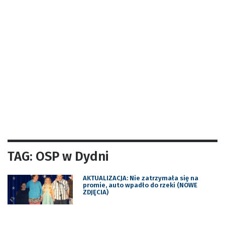
TAG: OSP w Dydni
AKTUALIZACJA: Nie zatrzymała się na
promie, auto wpadło do rzeki (NOWE
ZDJĘCIA)