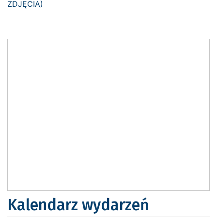
Kalendarz wydarzeń