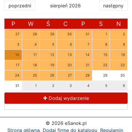
poprzedni
sierpień 2026
następny
P
W
Ś
C
P
S
N
27
28
29
30
31
1
2
3
4
5
6
7
8
9
10
11
12
13
14
15
16
17
18
19
20
21
22
23
24
25
26
27
28
29
30
31
1
2
3
4
5
6
Dodaj wydarzenie
© 2026 eSanok.pl
Strona główna
Dodaj firmę do katalogu
Regulamin