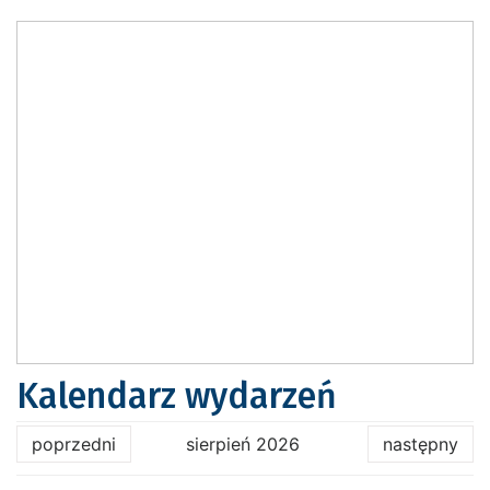
Kalendarz wydarzeń
poprzedni
sierpień 2026
następny