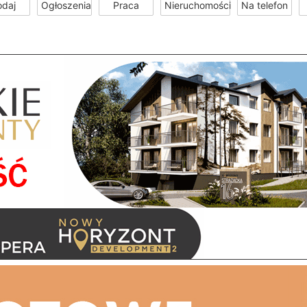
odaj
Ogłoszenia
Praca
Nieruchomości
Na telefon