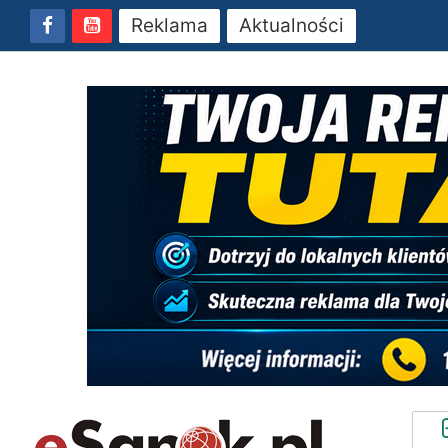
Reklama
Aktualności