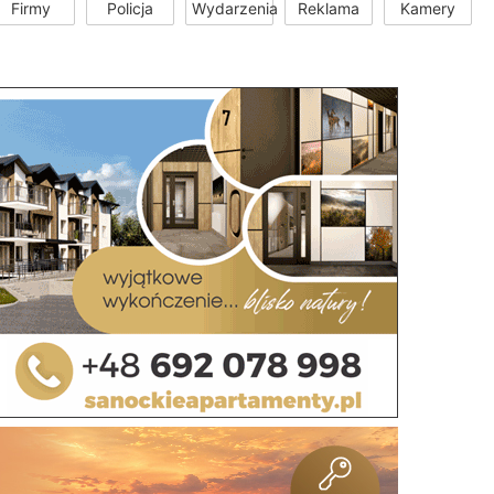
Firmy
Policja
Wydarzenia
Reklama
Kamery