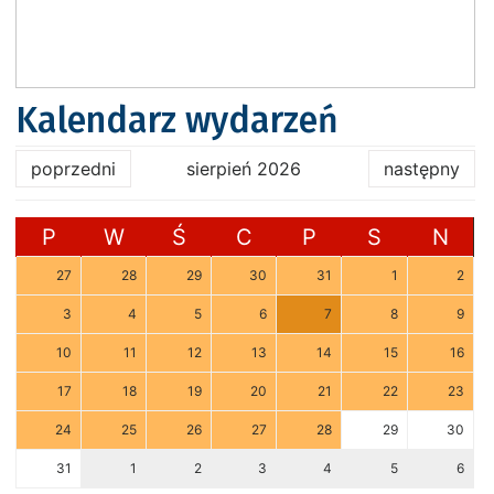
Kalendarz wydarzeń
poprzedni
sierpień 2026
następny
P
W
Ś
C
P
S
N
27
28
29
30
31
1
2
3
4
5
6
7
8
9
10
11
12
13
14
15
16
17
18
19
20
21
22
23
24
25
26
27
28
29
30
31
1
2
3
4
5
6