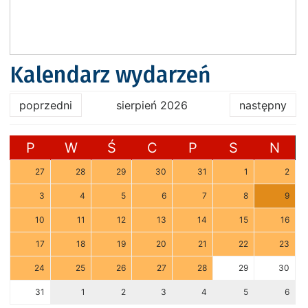
Kalendarz wydarzeń
poprzedni
sierpień 2026
następny
P
W
Ś
C
P
S
N
27
28
29
30
31
1
2
3
4
5
6
7
8
9
10
11
12
13
14
15
16
17
18
19
20
21
22
23
24
25
26
27
28
29
30
31
1
2
3
4
5
6