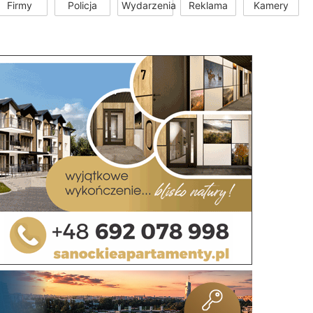
Firmy
Policja
Wydarzenia
Reklama
Kamery