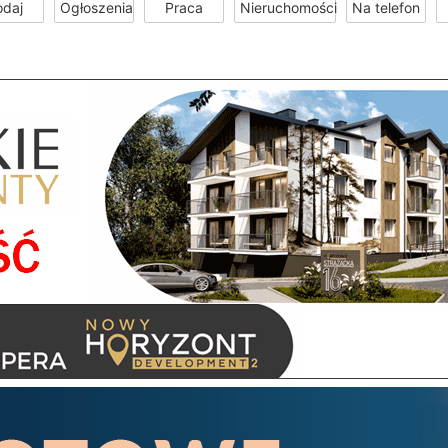
odaj
Ogłoszenia
Praca
Nieruchomości
Na telefon