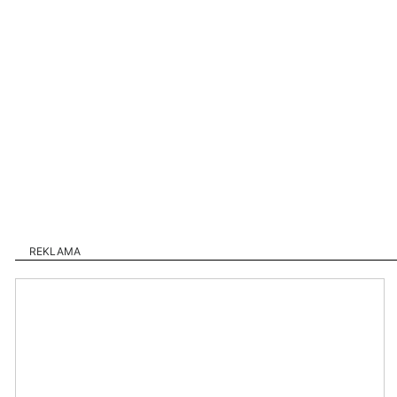
REKLAMA