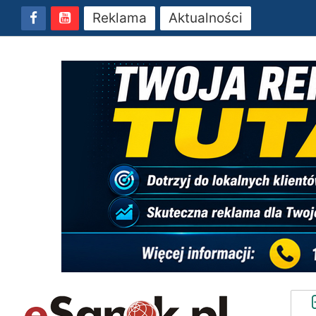
Reklama
Aktualności