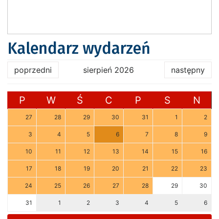
Kalendarz wydarzeń
poprzedni
sierpień 2026
następny
P
W
Ś
C
P
S
N
27
28
29
30
31
1
2
3
4
5
6
7
8
9
10
11
12
13
14
15
16
17
18
19
20
21
22
23
24
25
26
27
28
29
30
31
1
2
3
4
5
6