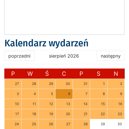
Kalendarz wydarzeń
poprzedni
sierpień 2026
następny
P
W
Ś
C
P
S
N
27
28
29
30
31
1
2
3
4
5
6
7
8
9
10
11
12
13
14
15
16
17
18
19
20
21
22
23
24
25
26
27
28
29
30