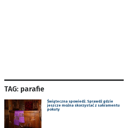
TAG: parafie
Świąteczna spowiedź. Sprawdź gdzie
jeszcze można skorzystać z sakramentu
pokuty