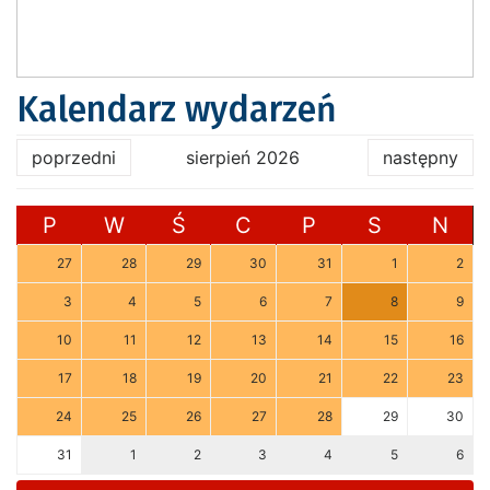
Kalendarz wydarzeń
poprzedni
sierpień 2026
następny
P
W
Ś
C
P
S
N
27
28
29
30
31
1
2
3
4
5
6
7
8
9
10
11
12
13
14
15
16
17
18
19
20
21
22
23
24
25
26
27
28
29
30
31
1
2
3
4
5
6