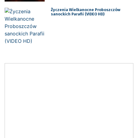
Życzenia Wielkanocne Proboszczów
sanockich Parafii (VIDEO HD)