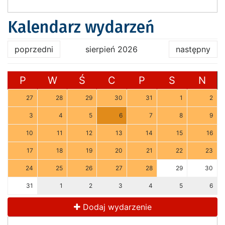
Kalendarz wydarzeń
poprzedni
sierpień 2026
następny
P
W
Ś
C
P
S
N
27
28
29
30
31
1
2
3
4
5
6
7
8
9
10
11
12
13
14
15
16
17
18
19
20
21
22
23
24
25
26
27
28
29
30
31
1
2
3
4
5
6
Dodaj wydarzenie