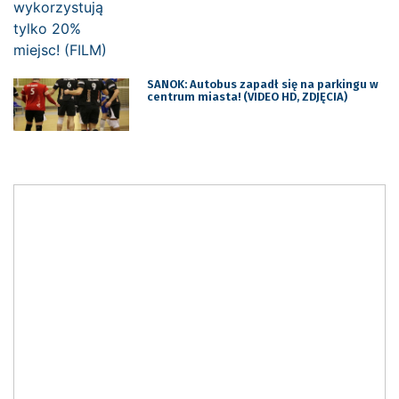
SANOK: Autobus zapadł się na parkingu w
centrum miasta! (VIDEO HD, ZDJĘCIA)