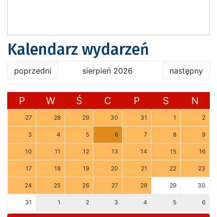
Kalendarz wydarzeń
poprzedni
sierpień 2026
następny
P
W
Ś
C
P
S
N
27
28
29
30
31
1
2
3
4
5
6
7
8
9
10
11
12
13
14
15
16
17
18
19
20
21
22
23
24
25
26
27
28
29
30
31
1
2
3
4
5
6