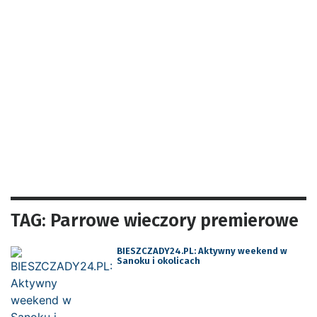
TAG: Parrowe wieczory premierowe
BIESZCZADY24.PL: Aktywny weekend w
Sanoku i okolicach