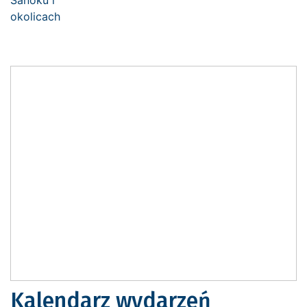
Kalendarz wydarzeń