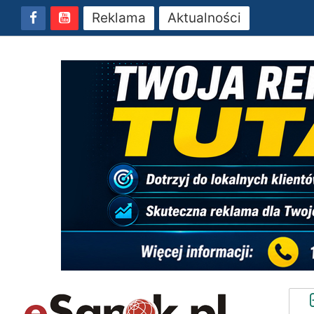
Reklama
Aktualności