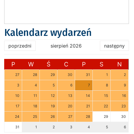
Kalendarz wydarzeń
poprzedni
sierpień 2026
następny
P
W
Ś
C
P
S
N
27
28
29
30
31
1
2
3
4
5
6
7
8
9
10
11
12
13
14
15
16
17
18
19
20
21
22
23
24
25
26
27
28
29
30
31
1
2
3
4
5
6