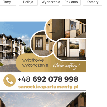
Firmy
Policja
Wydarzenia
Reklama
Kamery