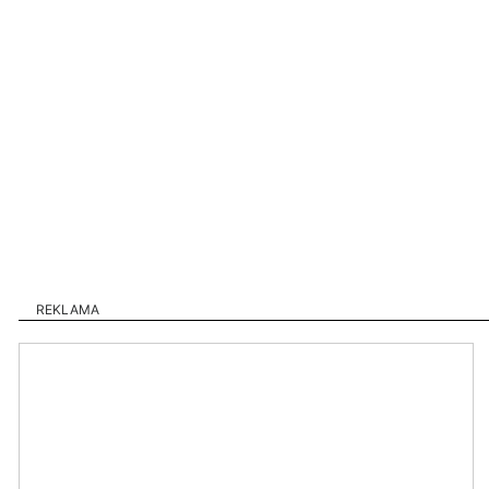
REKLAMA