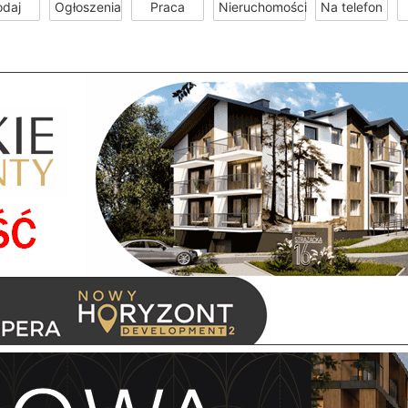
odaj
Ogłoszenia
Praca
Nieruchomości
Na telefon