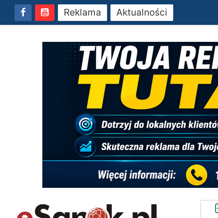
Reklama
Aktualności