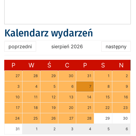
Kalendarz wydarzeń
poprzedni
sierpień 2026
następny
P
W
Ś
C
P
S
N
27
28
29
30
31
1
2
3
4
5
6
7
8
9
10
11
12
13
14
15
16
17
18
19
20
21
22
23
24
25
26
27
28
29
30
31
1
2
3
4
5
6