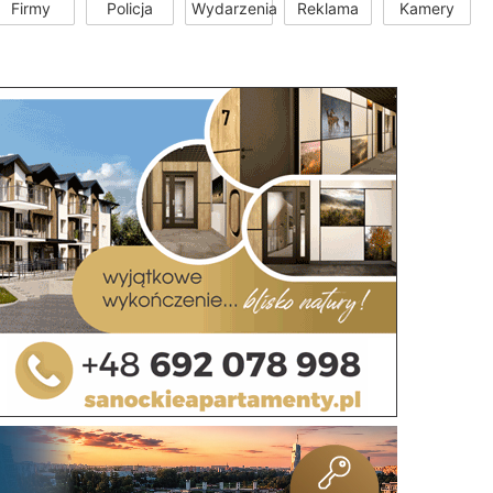
Firmy
Policja
Wydarzenia
Reklama
Kamery