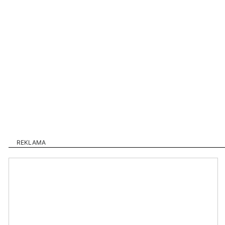
REKLAMA