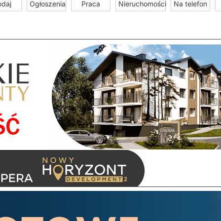
odaj
Ogłoszenia
Praca
Nieruchomości
Na telefon