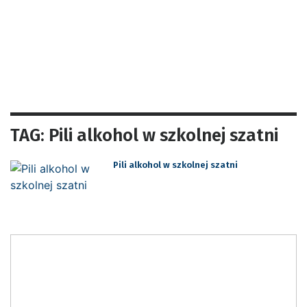
TAG: Pili alkohol w szkolnej szatni
Pili alkohol w szkolnej szatni