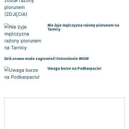
Nie żyje mężczyzna rażony piorunem na
Tarnicy
Dziś znowu może zagrzmieć! Ostrzeżenie IMGW
Uwaga burze na Podkarpaciu!