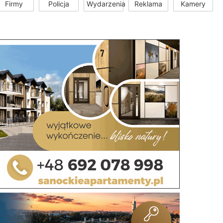
Firmy
Policja
Wydarzenia
Reklama
Kamery