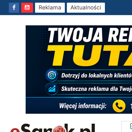
Reklama
Aktualności