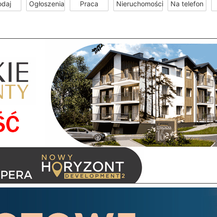
odaj
Ogłoszenia
Praca
Nieruchomości
Na telefon