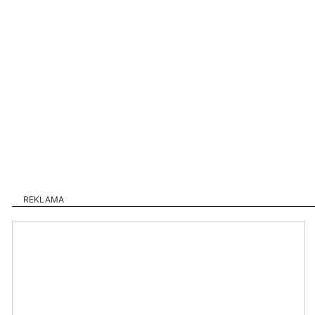
REKLAMA