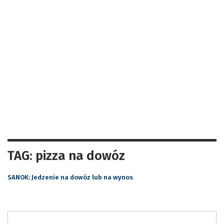
TAG: pizza na dowóz
SANOK: Jedzenie na dowóz lub na wynos