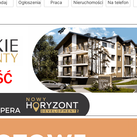
odaj
Ogłoszenia
Praca
Nieruchomości
Na telefon