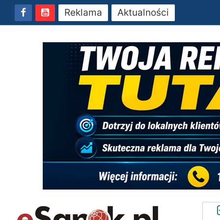
Reklama
Aktualności