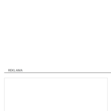
REKLAMA