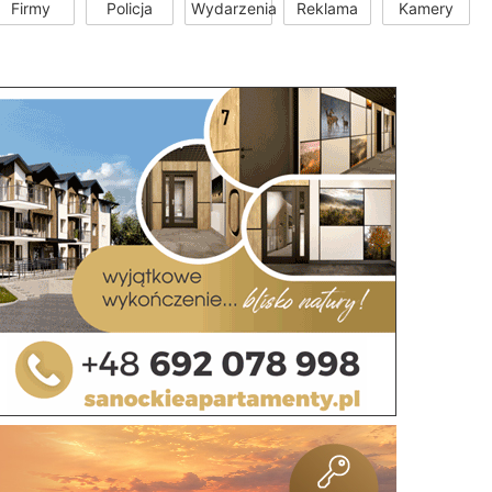
Firmy
Policja
Wydarzenia
Reklama
Kamery