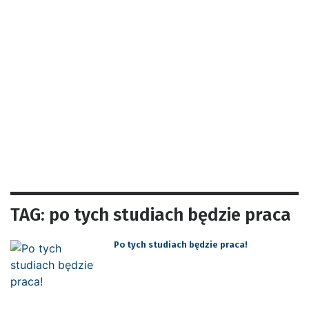
TAG: po tych studiach będzie praca
Po tych studiach będzie praca!