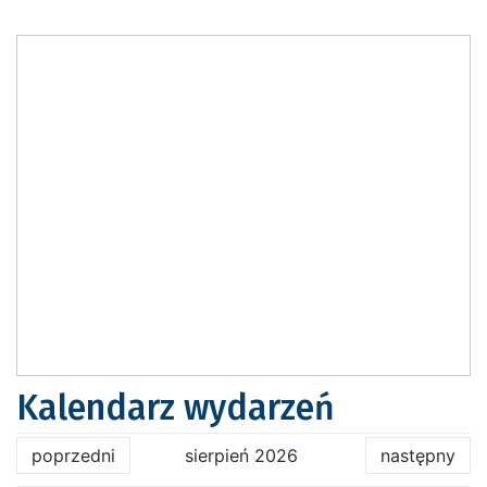
Kalendarz wydarzeń
poprzedni
sierpień 2026
następny