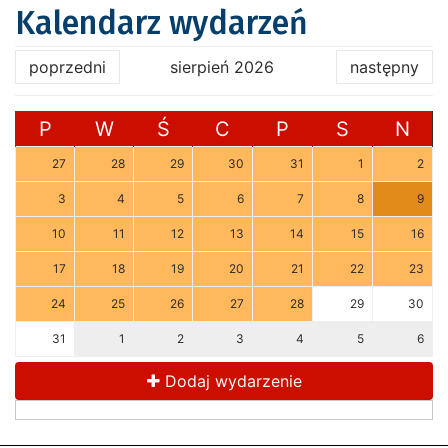
Kalendarz wydarzeń
poprzedni
sierpień 2026
następny
P
W
Ś
C
P
S
N
27
28
29
30
31
1
2
3
4
5
6
7
8
9
10
11
12
13
14
15
16
17
18
19
20
21
22
23
24
25
26
27
28
29
30
31
1
2
3
4
5
6
Dodaj wydarzenie