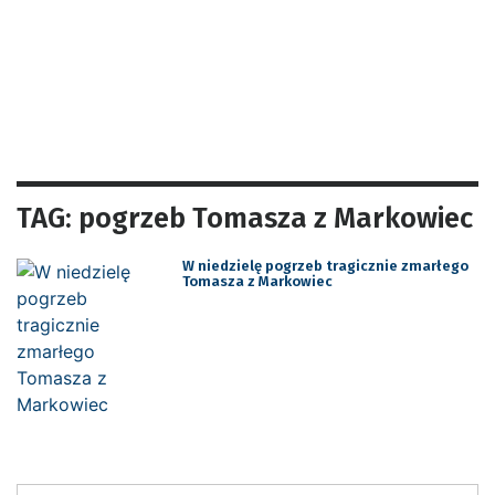
TAG: pogrzeb Tomasza z Markowiec
W niedzielę pogrzeb tragicznie zmarłego
Tomasza z Markowiec