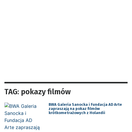
TAG: pokazy filmów
BWA Galeria Sanocka i Fundacja AD Arte
zapraszają na pokaz filmów
krótkometrażowych z Holandii