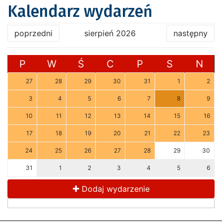
Kalendarz wydarzeń
poprzedni
sierpień 2026
następny
P
W
Ś
C
P
S
N
27
28
29
30
31
1
2
3
4
5
6
7
8
9
10
11
12
13
14
15
16
17
18
19
20
21
22
23
24
25
26
27
28
29
30
31
1
2
3
4
5
6
Dodaj wydarzenie