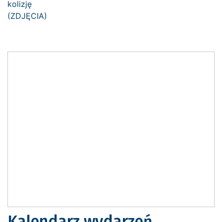
Kalendarz wydarzeń