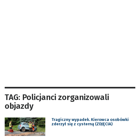
TAG: Policjanci zorganizowali
objazdy
Tragiczny wypadek. Kierowca osobówki
zderzył się z cysterną (ZDJĘCIA)