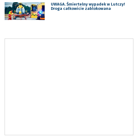
UWAGA. Śmiertelny wypadek w Lutczy!
Droga całkowicie zablokowana