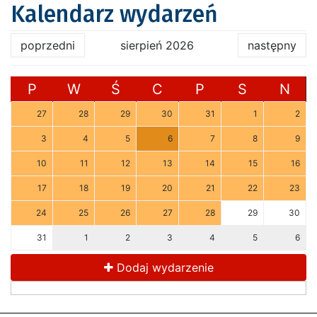
Kalendarz wydarzeń
poprzedni
sierpień 2026
następny
P
W
Ś
C
P
S
N
27
28
29
30
31
1
2
3
4
5
6
7
8
9
10
11
12
13
14
15
16
17
18
19
20
21
22
23
24
25
26
27
28
29
30
31
1
2
3
4
5
6
Dodaj wydarzenie