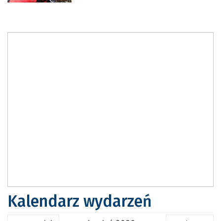
Kalendarz wydarzeń