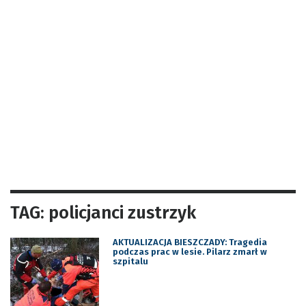
TAG: policjanci zustrzyk
AKTUALIZACJA BIESZCZADY: Tragedia
podczas prac w lesie. Pilarz zmarł w
szpitalu