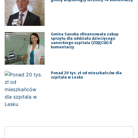
Gmina Sanoka sfinansowała zakup
sprzętu dla oddziału dziecięcego
sanockiego szpitala (ZDJĘCIA) 8
komentarzy
Ponad 20 tys. zł od mieszkańców dla
szpitala w Lesku