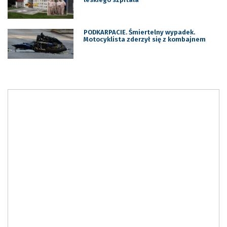
PODKARPACIE. Śmiertelny wypadek.
Motocyklista zderzył się z kombajnem