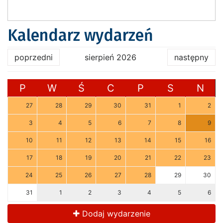
Kalendarz wydarzeń
poprzedni
sierpień 2026
następny
P
W
Ś
C
P
S
N
27
28
29
30
31
1
2
3
4
5
6
7
8
9
10
11
12
13
14
15
16
17
18
19
20
21
22
23
24
25
26
27
28
29
30
31
1
2
3
4
5
6
Dodaj wydarzenie