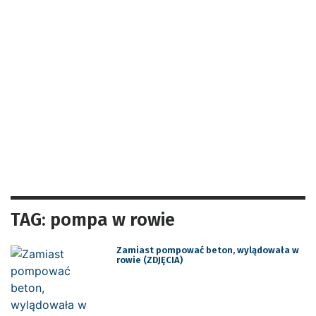
TAG: pompa w rowie
Zamiast pompować beton, wylądowała w
rowie (ZDJĘCIA)