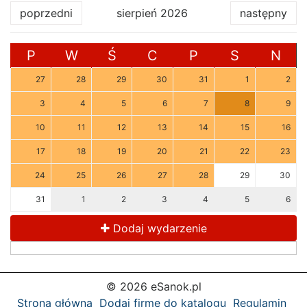
poprzedni
sierpień 2026
następny
P
W
Ś
C
P
S
N
27
28
29
30
31
1
2
3
4
5
6
7
8
9
10
11
12
13
14
15
16
17
18
19
20
21
22
23
24
25
26
27
28
29
30
31
1
2
3
4
5
6
Dodaj wydarzenie
© 2026 eSanok.pl
Strona główna
Dodaj firmę do katalogu
Regulamin