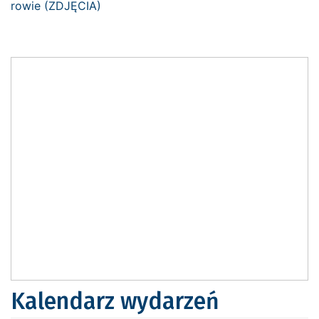
Kalendarz wydarzeń