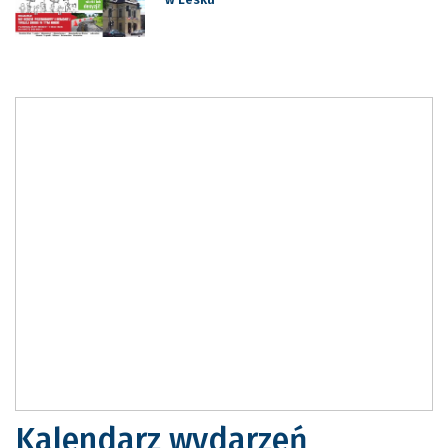
Kalendarz wydarzeń