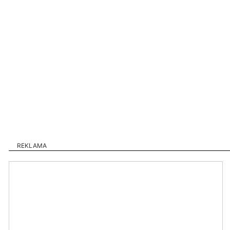
REKLAMA