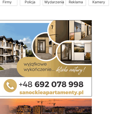
Firmy
Policja
Wydarzenia
Reklama
Kamery