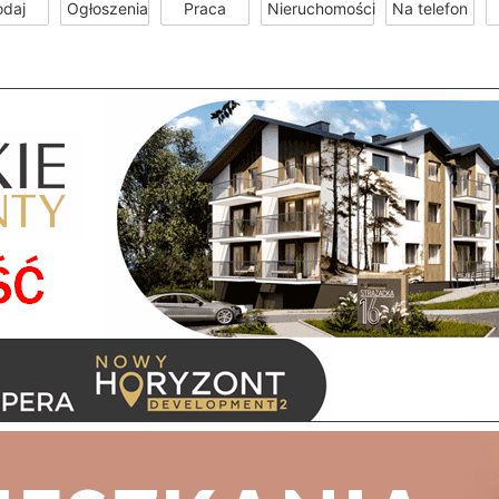
odaj
Ogłoszenia
Praca
Nieruchomości
Na telefon