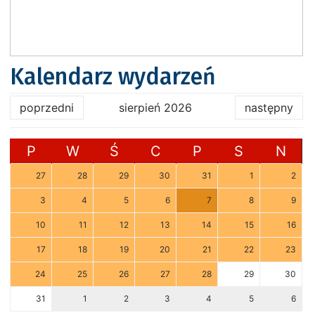
Kalendarz wydarzeń
poprzedni
sierpień 2026
następny
P
W
Ś
C
P
S
N
27
28
29
30
31
1
2
3
4
5
6
7
8
9
10
11
12
13
14
15
16
17
18
19
20
21
22
23
24
25
26
27
28
29
30
31
1
2
3
4
5
6