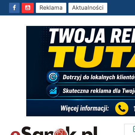
Reklama
Aktualności