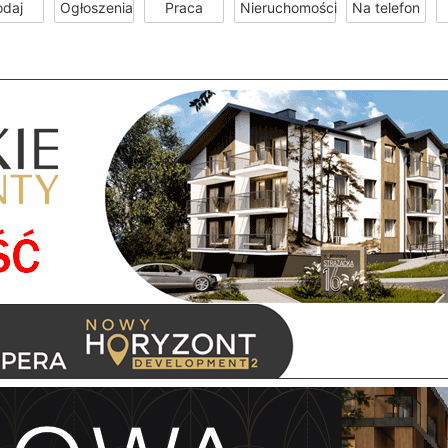
odaj
Ogłoszenia
Praca
Nieruchomości
Na telefon