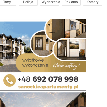
Firmy
Policja
Wydarzenia
Reklama
Kamery