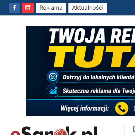
Reklama
Aktualności