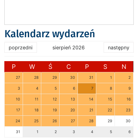
Kalendarz wydarzeń
poprzedni
sierpień 2026
następny
P
W
Ś
C
P
S
N
27
28
29
30
31
1
2
3
4
5
6
7
8
9
10
11
12
13
14
15
16
17
18
19
20
21
22
23
24
25
26
27
28
29
30
31
1
2
3
4
5
6