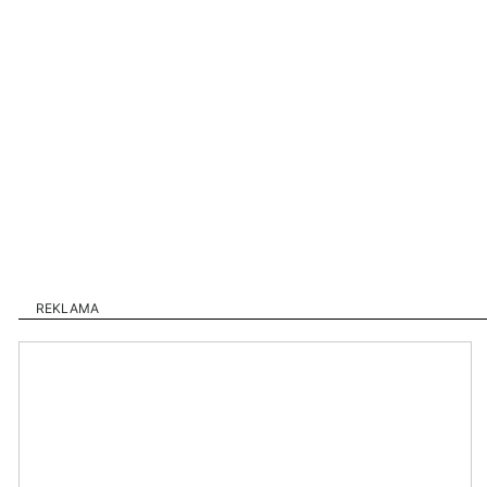
REKLAMA