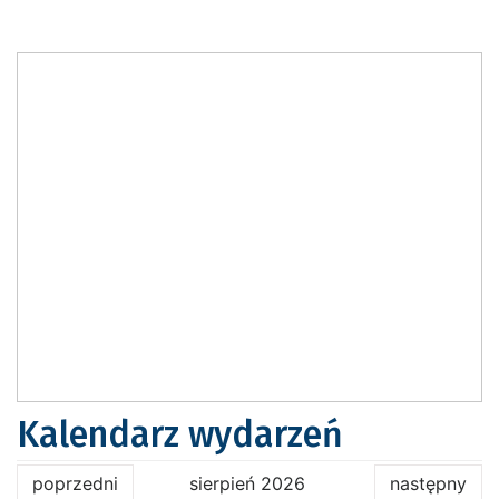
Kalendarz wydarzeń
poprzedni
sierpień 2026
następny