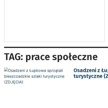
TAG: prace społeczne
Osadzeni z Łu
turystyczne (