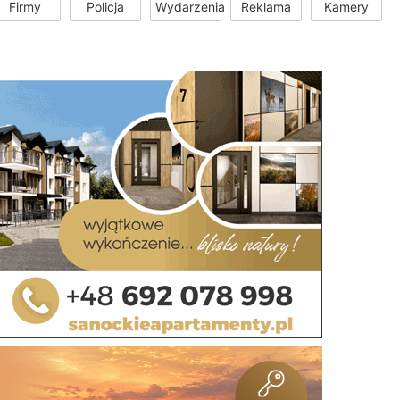
Firmy
Policja
Wydarzenia
Reklama
Kamery