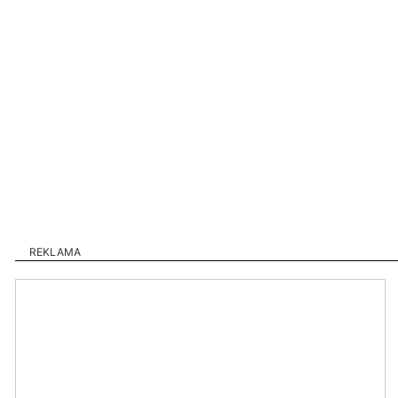
REKLAMA