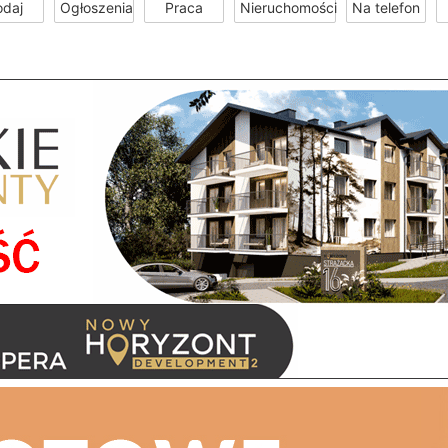
odaj
Ogłoszenia
Praca
Nieruchomości
Na telefon