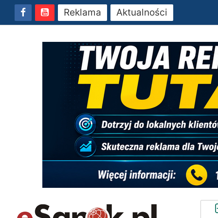
Reklama
Aktualności