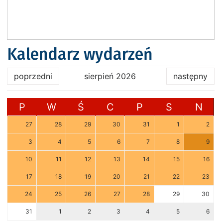
Kalendarz wydarzeń
poprzedni
sierpień 2026
następny
P
W
Ś
C
P
S
N
27
28
29
30
31
1
2
3
4
5
6
7
8
9
10
11
12
13
14
15
16
17
18
19
20
21
22
23
24
25
26
27
28
29
30
31
1
2
3
4
5
6