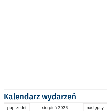
Kalendarz wydarzeń
poprzedni
sierpień 2026
następny