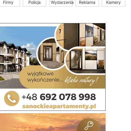
Firmy
Policja
Wydarzenia
Reklama
Kamery