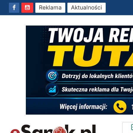
Reklama
Aktualności