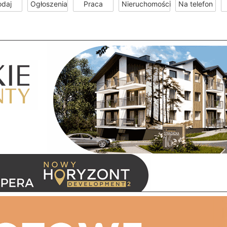
odaj
Ogłoszenia
Praca
Nieruchomości
Na telefon