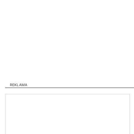
REKLAMA