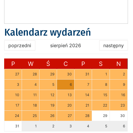
Kalendarz wydarzeń
poprzedni
sierpień 2026
następny
P
W
Ś
C
P
S
N
27
28
29
30
31
1
2
3
4
5
6
7
8
9
10
11
12
13
14
15
16
17
18
19
20
21
22
23
24
25
26
27
28
29
30
31
1
2
3
4
5
6