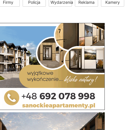
Firmy
Policja
Wydarzenia
Reklama
Kamery