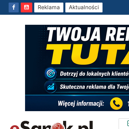
Reklama
Aktualności