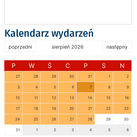
Kalendarz wydarzeń
poprzedni
sierpień 2026
następny
P
W
Ś
C
P
S
N
27
28
29
30
31
1
2
3
4
5
6
7
8
9
10
11
12
13
14
15
16
17
18
19
20
21
22
23
24
25
26
27
28
29
30
31
1
2
3
4
5
6