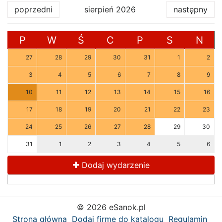
poprzedni
sierpień 2026
następny
P
W
Ś
C
P
S
N
27
28
29
30
31
1
2
3
4
5
6
7
8
9
10
11
12
13
14
15
16
17
18
19
20
21
22
23
24
25
26
27
28
29
30
31
1
2
3
4
5
6
Dodaj wydarzenie
© 2026 eSanok.pl
Strona główna
Dodaj firmę do katalogu
Regulamin