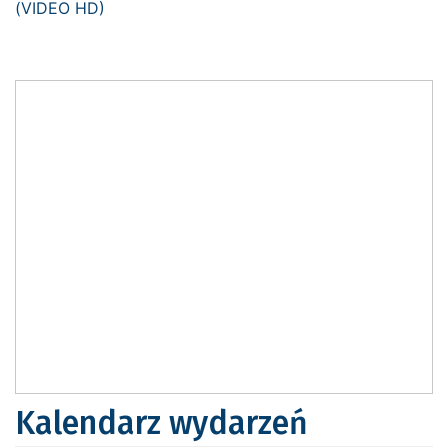
Kalendarz wydarzeń