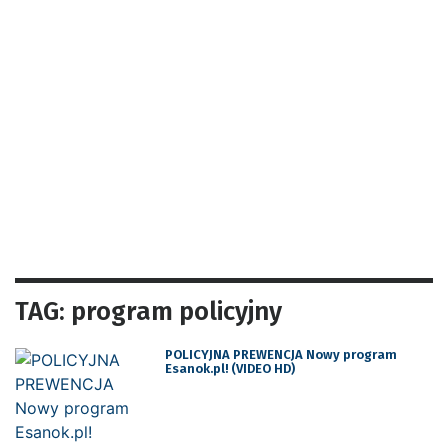
TAG: program policyjny
POLICYJNA PREWENCJA Nowy program
Esanok.pl! (VIDEO HD)