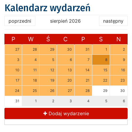
Kalendarz wydarzeń
poprzedni
sierpień 2026
następny
P
W
Ś
C
P
S
N
27
28
29
30
31
1
2
3
4
5
6
7
8
9
10
11
12
13
14
15
16
17
18
19
20
21
22
23
24
25
26
27
28
29
30
31
1
2
3
4
5
6
Dodaj wydarzenie